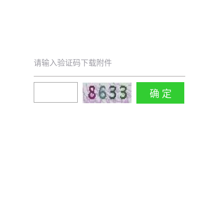
请输入验证码下载附件