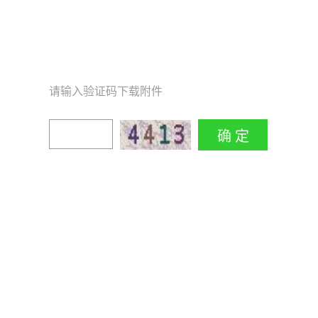
请输入验证码下载附件