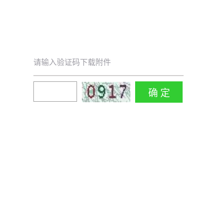
请输入验证码下载附件