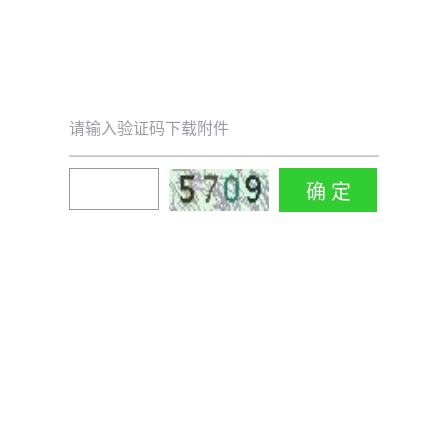
请输入验证码下载附件