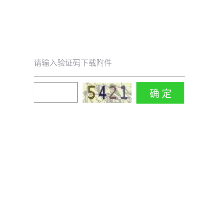
请输入验证码下载附件