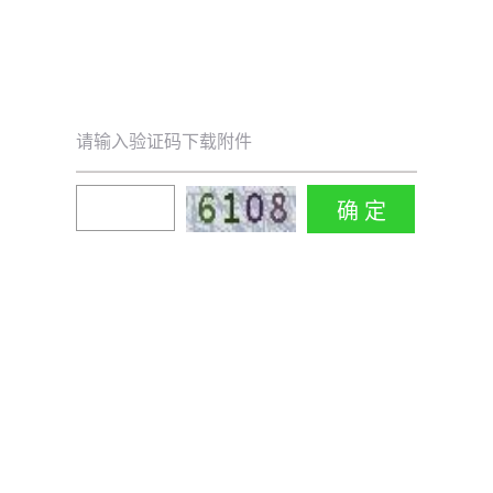
请输入验证码下载附件