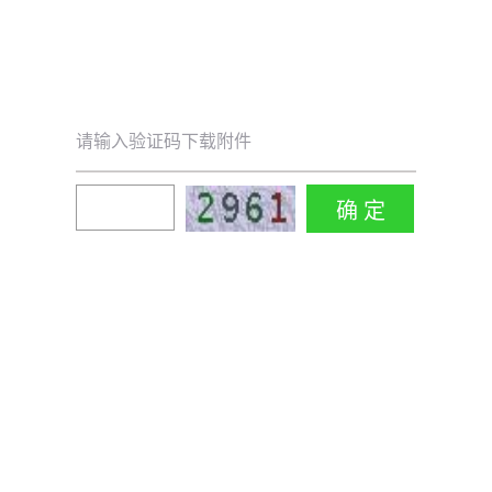
请输入验证码下载附件