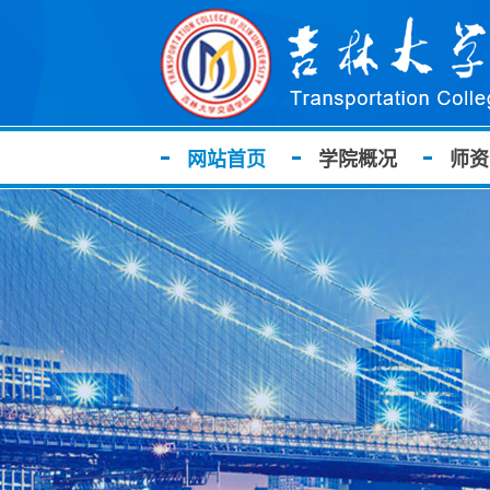
网站首页
学院概况
师资