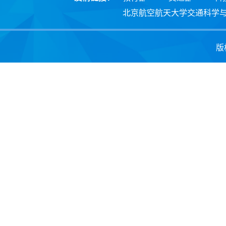
北京航空航天大学交通科学
版