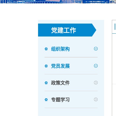
党建工作
组织架构
党员发展
政策文件
专题学习