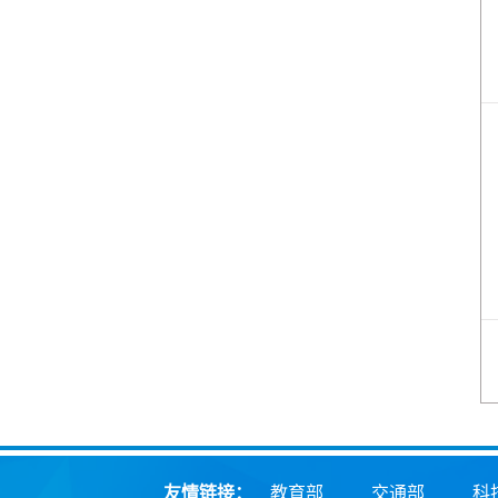
友情链接：
教育部
交通部
科