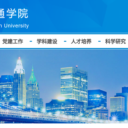
党建工作
学科建设
人才培养
科学研究