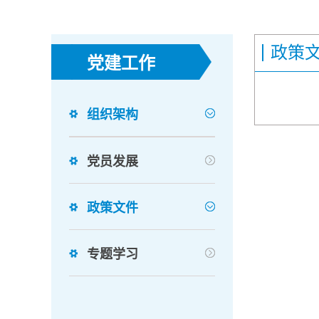
政策
党建工作
组织架构
党员发展
政策文件
专题学习