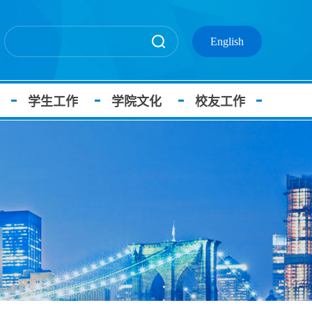
English
学生工作
学院文化
校友工作