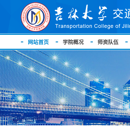
网站首页
学院概况
师资队伍