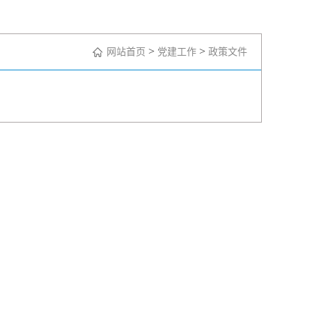
>
>
网站首页
党建工作
政策文件