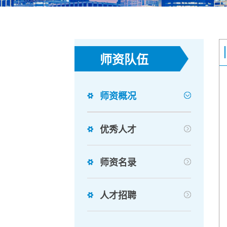
师资队伍
师资概况
优秀人才
师资名录
人才招聘