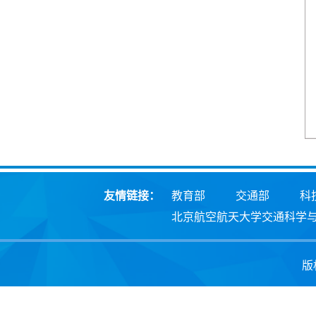
友情链接：
教育部
交通部
科
北京航空航天大学交通科学
版