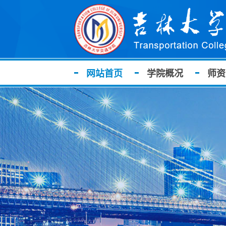
网站首页
学院概况
师资