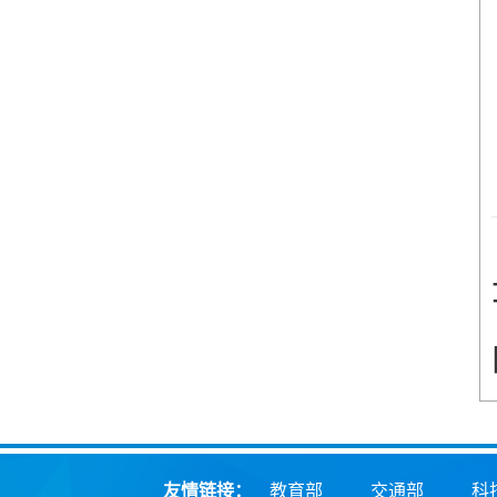
友情链接：
教育部
交通部
科