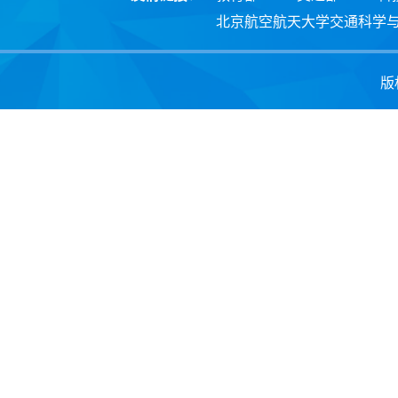
北京航空航天大学交通科学
版