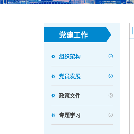
党建工作
组织架构
党员发展
政策文件
专题学习