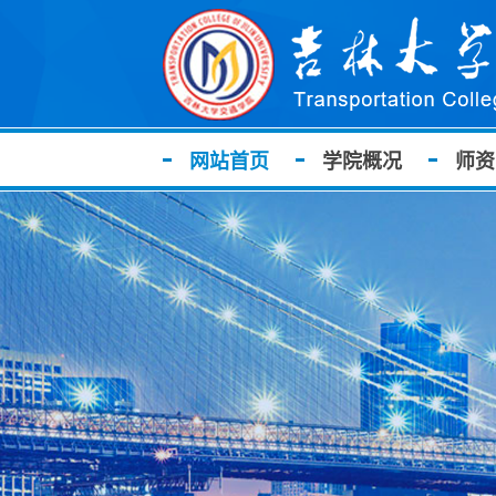
网站首页
学院概况
师资