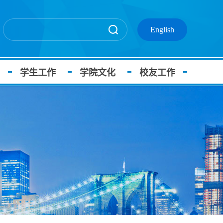
English
学生工作
学院文化
校友工作