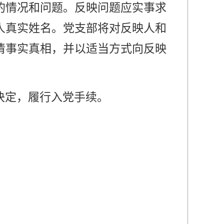
的情况和问题。反映问题应实事求
人真实姓名。党支部将对反映人和
清事实真相，并以适当方式向反映
决定，履行入党手续。