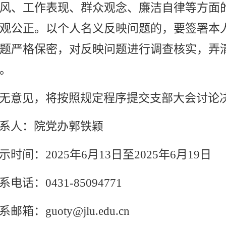
风、工作表现、群众观念、廉洁自律等方面
观公正。以个人名义反映问题的，要签署本
题严格保密，对反映问题进行调查核实，弄
。
无意见，将按照规定程序提交支部大会讨论
系人：院党办郭铁颖
示时间：2025年6月13日至2025年6月19日
系电话：0431-85094771
系邮箱：
guoty@jlu.edu.cn