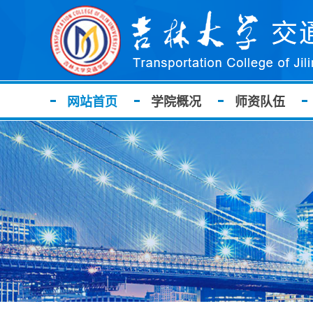
网站首页
学院概况
师资队伍