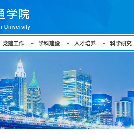
党建工作
学科建设
人才培养
科学研究