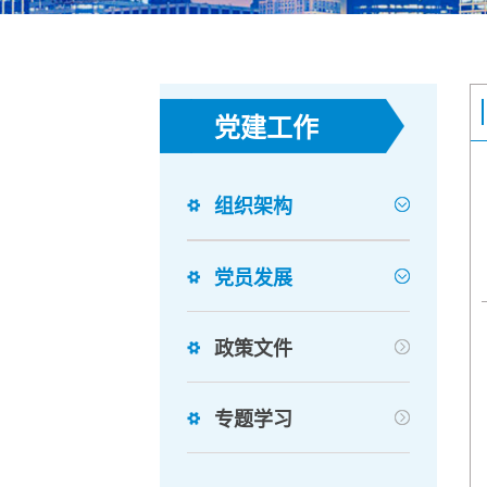
党建工作
组织架构
党员发展
政策文件
专题学习