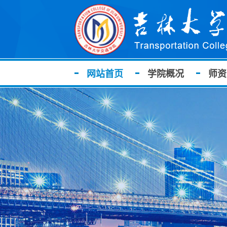
网站首页
学院概况
师资