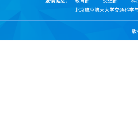
友情链接：
教育部
交通部
科
北京航空航天大学交通科学
版