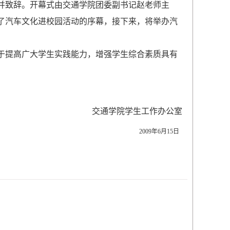
并致辞。开幕式由交通学院团委副书记赵老师主
了汽车文化进校园活动的序幕，接下来，将举办汽
于提高广大学生实践能力，增强学生综合素质具有
交通学院学生工作办公室
2009年6月15日