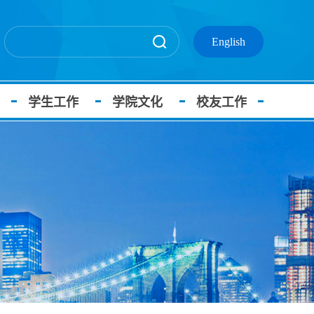
English
学生工作
学院文化
校友工作