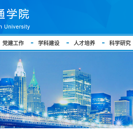
党建工作
学科建设
人才培养
科学研究