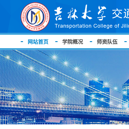
网站首页
学院概况
师资队伍