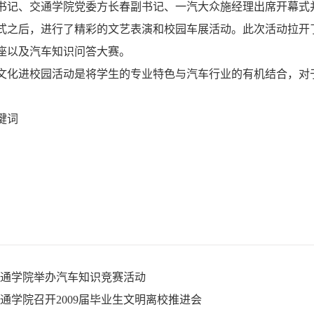
书记、交通学院党委方长春副书记、一汽大众施经理出席开幕式
式之后，进行了精彩的文艺表演和校园车展活动。此次活动拉开
座以及汽车知识问答大赛。
文化进校园活动是将学生的专业特色与汽车行业的有机结合，对
。
通学院举办汽车知识竞赛活动
通学院召开2009届毕业生文明离校推进会