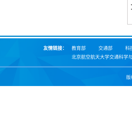
友情链接：
教育部
交通部
科
北京航空航天大学交通科学
版