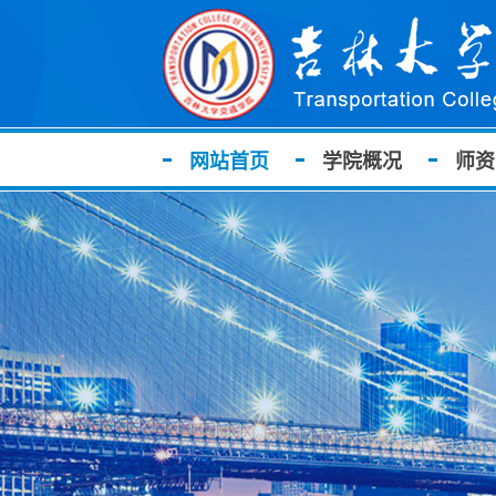
网站首页
学院概况
师资