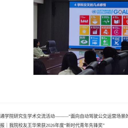
通学院研究生学术交流活动———“面向自动驾驶公交运营场景
报｜我院校友王华荣获2026年度“新时代青年先锋奖”