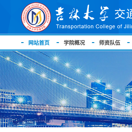
网站首页
学院概况
师资队伍