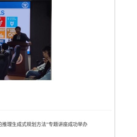
的推理生成式规划方法”专题讲座成功举办