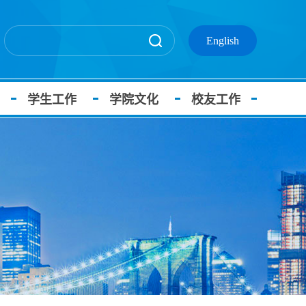
English
学生工作
学院文化
校友工作