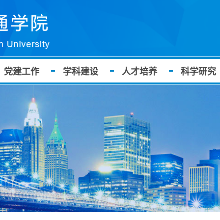
党建工作
学科建设
人才培养
科学研究