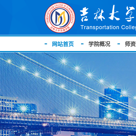
网站首页
学院概况
师资