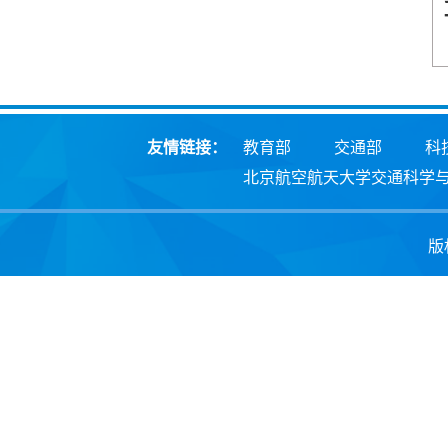
友情链接：
教育部
交通部
科
北京航空航天大学交通科学
版