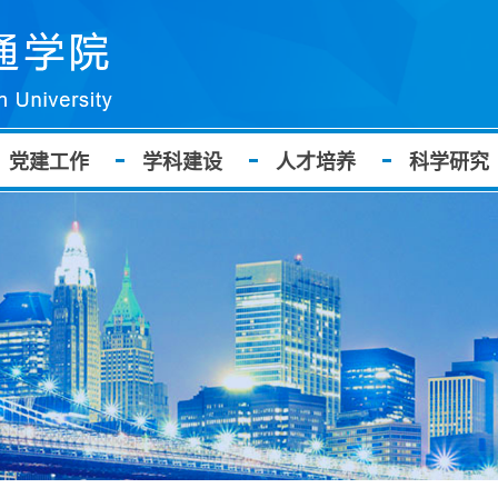
党建工作
学科建设
人才培养
科学研究