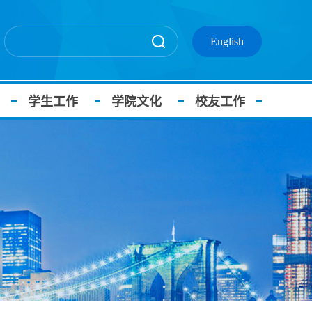
English
学生工作
学院文化
校友工作