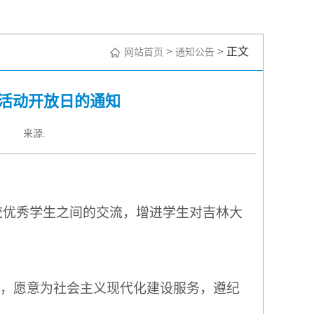
>
> 正文
网站首页
通知公告
术活动开放日的通知
来源:
校优秀学生之间的交流，增进学生对吉林大
，愿意为社会主义现代化建设服务，遵纪