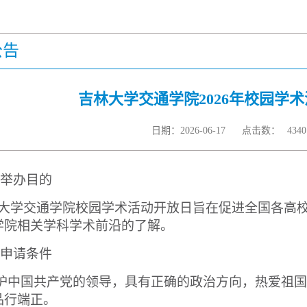
公告
吉林大学交通学院2026年校园学
日期：2026-06-17
点击数：
4340
举办目的
大学交通学院校园学术活动开放日旨在促进全国各高
学院相关学科学术前沿的了解。
申请条件
护中国共产党的领导，具有正确的政治方向，热爱祖国
品行端正。