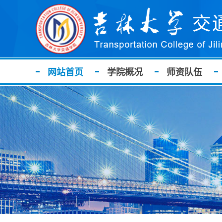
网站首页
学院概况
师资队伍