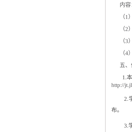
内容
（
1
（
2
（
3
（
4
五、
1.
http://jt.
2.
布。
3.