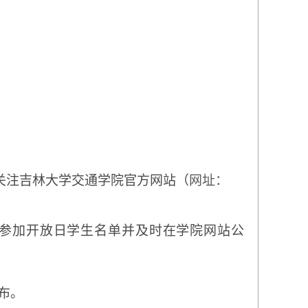
关注吉林大学交通学院官方网站（
网址：
参加开放日学生名单并及时在学院网站公
布。