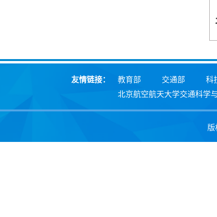
友情链接：
教育部
交通部
科
北京航空航天大学交通科学
版