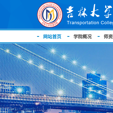
网站首页
学院概况
师资