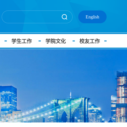
English
学生工作
学院文化
校友工作