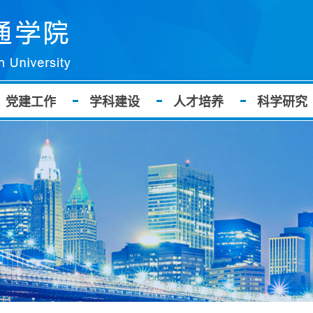
党建工作
学科建设
人才培养
科学研究