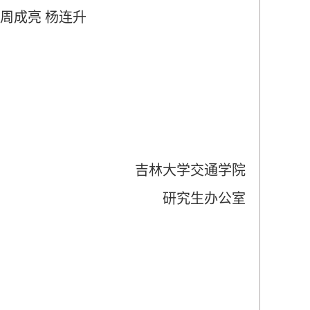
 周成亮 杨连升
吉林大学交通学院
研究生办公室