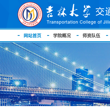
网站首页
学院概况
师资队伍