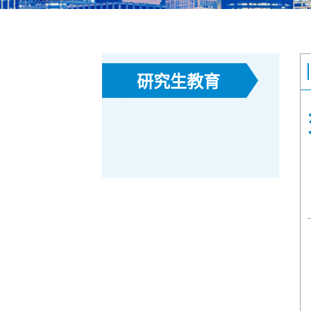
研究生教育