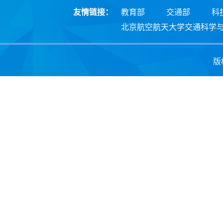
友情链接：
教育部
交通部
科
北京航空航天大学交通科学
版