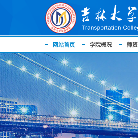
网站首页
学院概况
师资