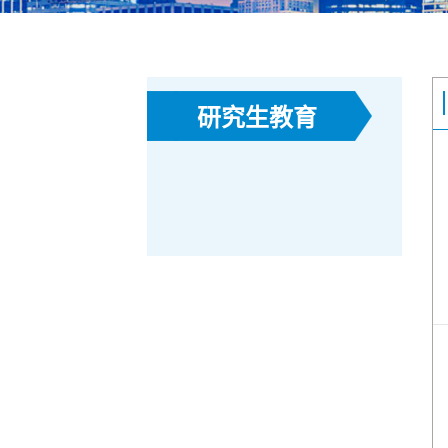
研究生教育