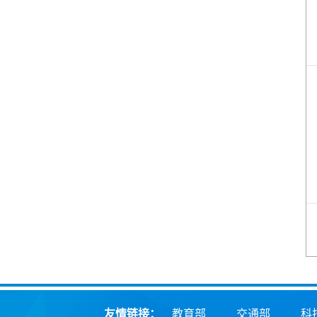
友情链接：
教育部
交通部
科