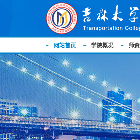
网站首页
学院概况
师资