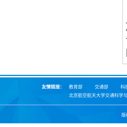
友情链接：
教育部
交通部
科
北京航空航天大学交通科学
版