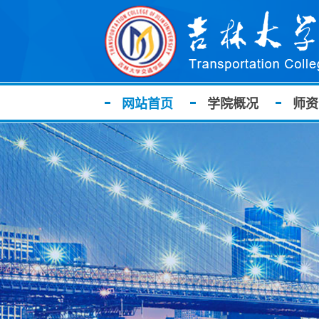
网站首页
学院概况
师资