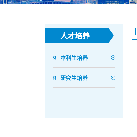
人才培养
本科生培养
研究生培养