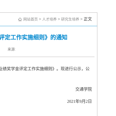
>
>
> 正文
网站首页
人才培养
研究生培养
评定工作实施细则》的通知
来源:
业绩奖学金评定工作实施细则》。现进行公示，公
交通学院
2021年9月2日