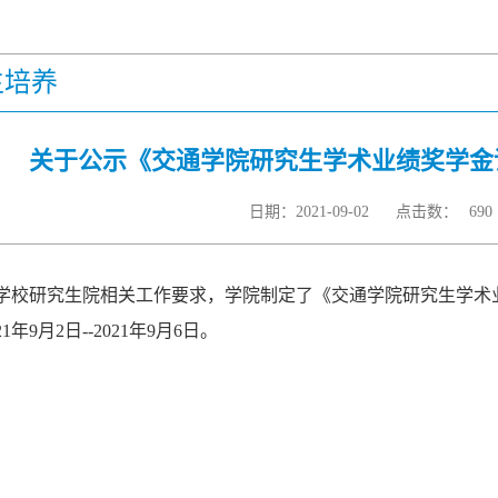
生培养
关于公示《交通学院研究生学术业绩奖学金
日期：2021-09-02
点击数：
690
学校研究生院相关工作要求，学院制定了《交通学院研究生学术
1年9月2日--2021年9月6日。