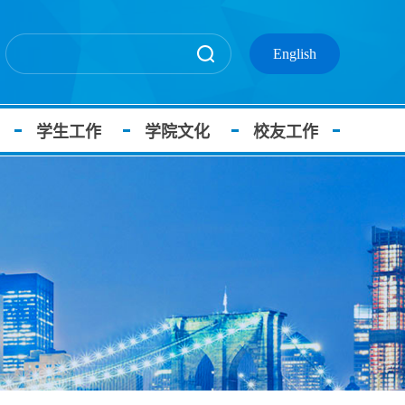
English
学生工作
学院文化
校友工作