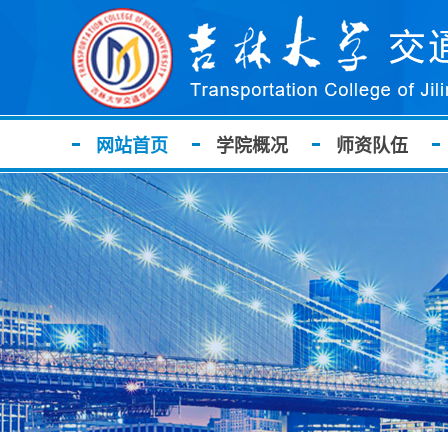
网站首页
学院概况
师资队伍