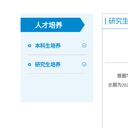
研究
人才培养
本科生培养
研究生培养
根据
示期为202