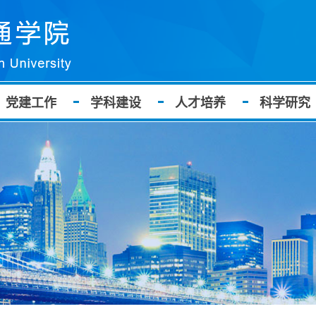
党建工作
学科建设
人才培养
科学研究