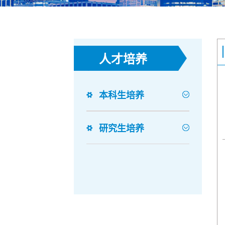
人才培养
本科生培养
研究生培养