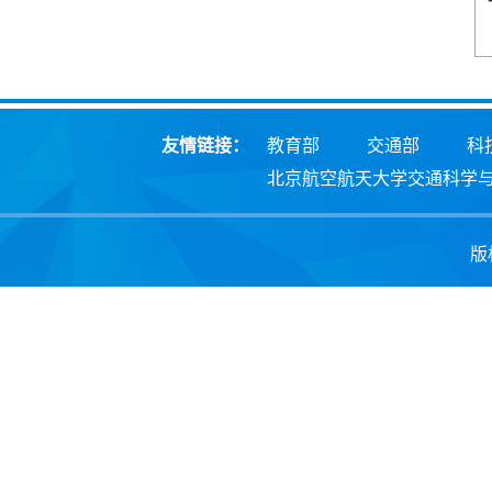
友情链接：
教育部
交通部
科
北京航空航天大学交通科学
版