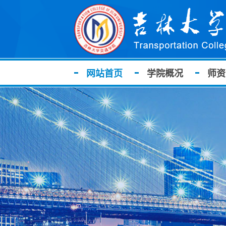
网站首页
学院概况
师资