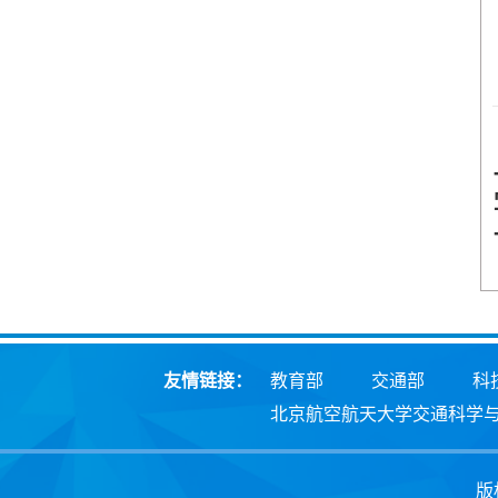
友情链接：
教育部
交通部
科
北京航空航天大学交通科学
版