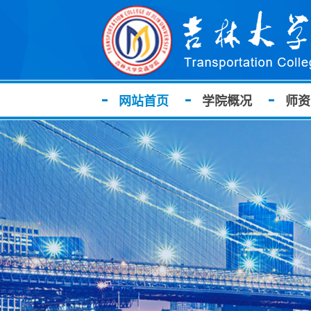
网站首页
学院概况
师资