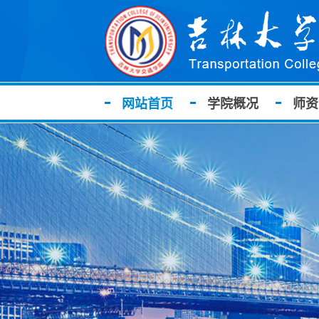
网站首页
学院概况
师资