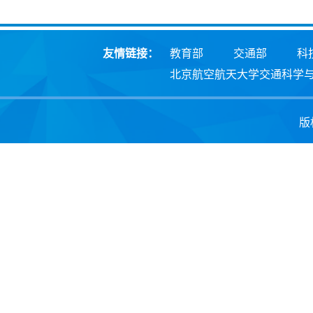
友情链接：
教育部
交通部
科
北京航空航天大学交通科学
版