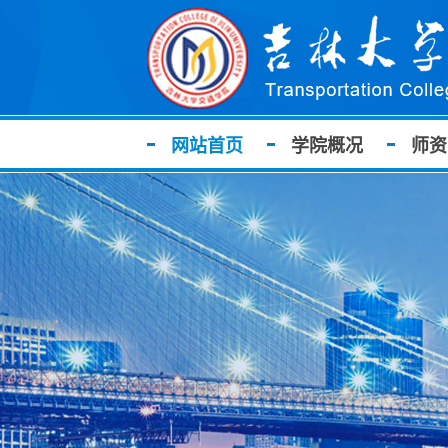
网站首页
学院概况
师资