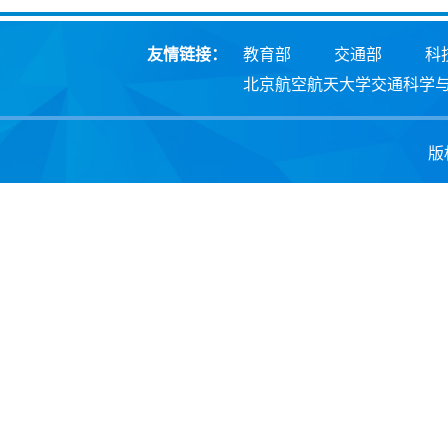
友情链接：
教育部
交通部
科
北京航空航天大学交通科学
版