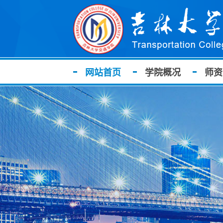
网站首页
学院概况
师资