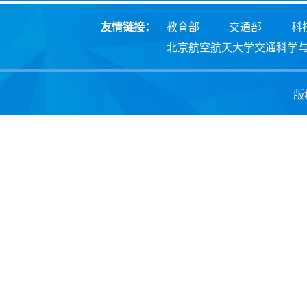
友情链接：
教育部
交通部
科
北京航空航天大学交通科学
版