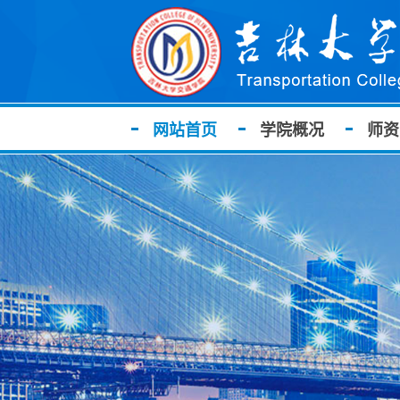
网站首页
学院概况
师资