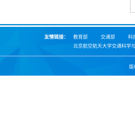
友情链接：
教育部
交通部
科
北京航空航天大学交通科学
版