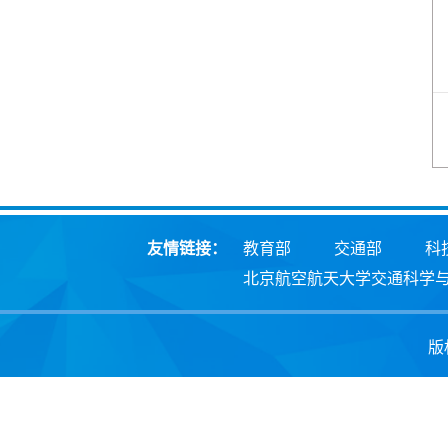
友情链接：
教育部
交通部
科
北京航空航天大学交通科学
版