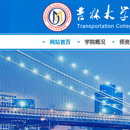
网站首页
学院概况
师资